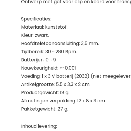
Ontwerp met gat voor clip en koord voor trans
Specificaties:
Materiaal: kunststof.
Kleur: zwart.
Hoofdtelefoonaansluiting: 3,5 mm.
Tijdbereik: 30 ~ 280 Bpm.
Batterijen: 0 ~ 9
Nauwkeurigheid: +-0.001
Voeding: 1 x 3 V batterij (2032) (niet meegelever
Artikelgrootte: 5,5 x 3,3 x 2 cm.
Productgewicht: 18 g.
Afmetingen verpakking: 12 x 8 x 3 cm.
Pakketgewicht: 27 g.
Inhoud levering: