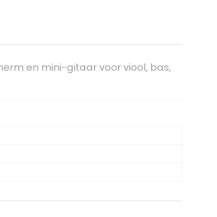
rm en mini-gitaar voor viool, bas,