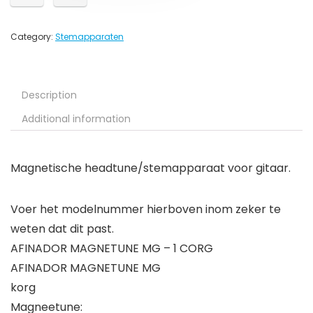
Category:
Stemapparaten
Description
Additional information
Magnetische headtune/stemapparaat voor gitaar.
Voer het modelnummer hierboven inom zeker te
weten dat dit past.
AFINADOR MAGNETUNE MG – 1 CORG
AFINADOR MAGNETUNE MG
korg
Magneetune: