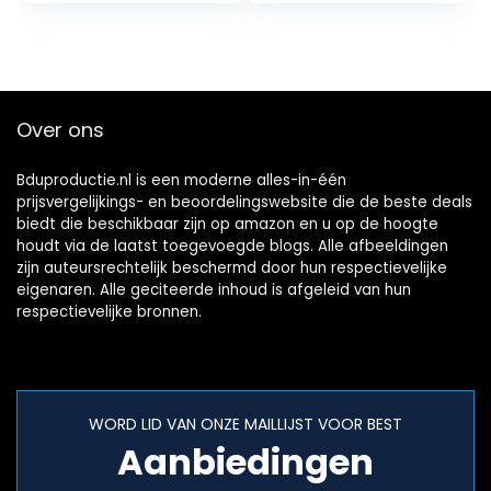
Over ons
Bduproductie.nl is een moderne alles-in-één
prijsvergelijkings- en beoordelingswebsite die de beste deals
biedt die beschikbaar zijn op amazon en u op de hoogte
houdt via de laatst toegevoegde blogs. Alle afbeeldingen
zijn auteursrechtelijk beschermd door hun respectievelijke
eigenaren. Alle geciteerde inhoud is afgeleid van hun
respectievelijke bronnen.
WORD LID VAN ONZE MAILLIJST VOOR BEST
Aanbiedingen