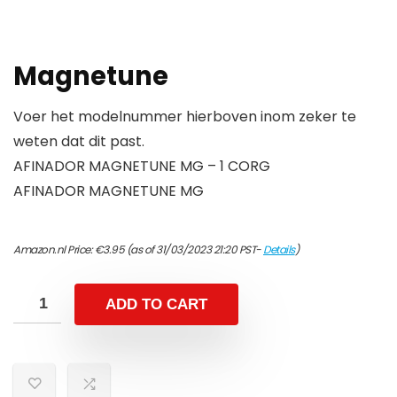
Magnetune
Voer het modelnummer hierboven inom zeker te
weten dat dit past.
AFINADOR MAGNETUNE MG – 1 CORG
AFINADOR MAGNETUNE MG
Amazon.nl Price:
€
3.95
(as of 31/03/2023 21:20 PST-
Details
)
ADD TO CART