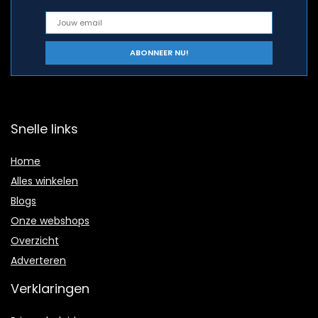
Snelle links
Home
Alles winkelen
Blogs
Onze webshops
Overzicht
Adverteren
Verklaringen