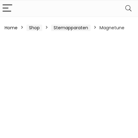
Home
Shop
Stemapparaten
Magnetune