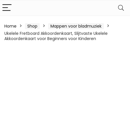
Home
Shop
Mappen voor bladmuziek
Ukelele Fretboard Akkoordenkaart, Slijtvaste Ukelele
Akkoordenkaart voor Beginners voor Kinderen