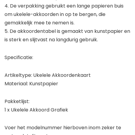
4. De verpakking gebruikt een lange papieren buis
om ukelele-akkoorden in op te bergen, die
gemakkelijk mee te nemen is.
5. De akkoordentabel is gemaakt van kunstpapier en
is sterk en slijtvast na langdurig gebruik.
Specificatie:
Artikeltype: Ukelele Akkoordenkaart
Materiaal: Kunstpapier
Pakketlijst:
1 x Ukelele Akkoord Grafiek
Voer het modelnummer hierboven inom zeker te