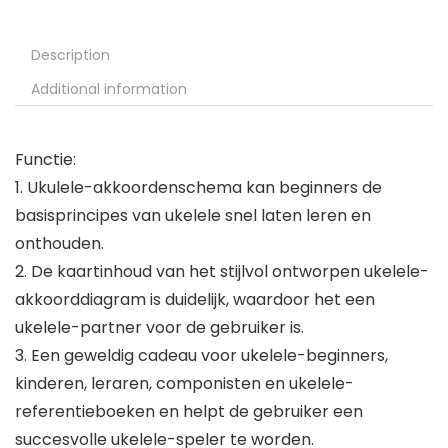
Description
Additional information
Functie:
1. Ukulele-akkoordenschema kan beginners de
basisprincipes van ukelele snel laten leren en
onthouden.
2. De kaartinhoud van het stijlvol ontworpen ukelele-
akkoorddiagram is duidelijk, waardoor het een
ukelele-partner voor de gebruiker is.
3. Een geweldig cadeau voor ukelele-beginners,
kinderen, leraren, componisten en ukelele-
referentieboeken en helpt de gebruiker een
succesvolle ukelele-speler te worden.