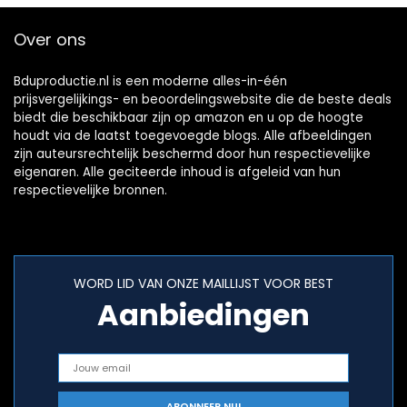
Over ons
Bduproductie.nl is een moderne alles-in-één
prijsvergelijkings- en beoordelingswebsite die de beste deals
biedt die beschikbaar zijn op amazon en u op de hoogte
houdt via de laatst toegevoegde blogs. Alle afbeeldingen
zijn auteursrechtelijk beschermd door hun respectievelijke
eigenaren. Alle geciteerde inhoud is afgeleid van hun
respectievelijke bronnen.
WORD LID VAN ONZE MAILLIJST VOOR BEST
Aanbiedingen