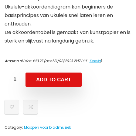
Ukulele-akkoordendiagram kan beginners de
basisprincipes van Ukulele snel laten leren en
onthouden.
De akkoordentabel is gemaakt van kunstpapier en is
sterk en slijtvast na langdurig gebruik.
Amazon.nl Price:
€
13.27
(as of 31/03/2023 21:17 PST-
Details
)
ADD TO CART
Category:
Mappen voor bladmuziek