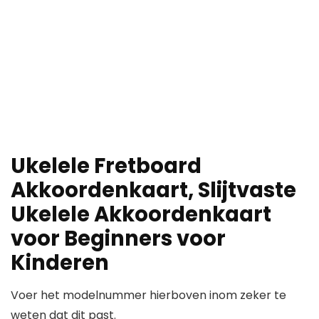
Ukelele Fretboard
Akkoordenkaart, Slijtvaste
Ukelele Akkoordenkaart
voor Beginners voor
Kinderen
Voer het modelnummer hierboven inom zeker te
weten dat dit past.