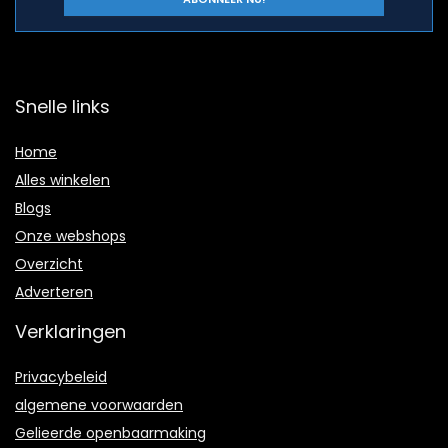
Snelle links
Home
Alles winkelen
Blogs
Onze webshops
Overzicht
Adverteren
Verklaringen
Privacybeleid
algemene voorwaarden
Gelieerde openbaarmaking