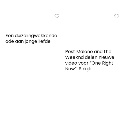
Een duizelingwekkende
ode aan jonge liefde
Post Malone and the
Weeknd delen nieuwe
video voor “One Right
Now”: Bekijk