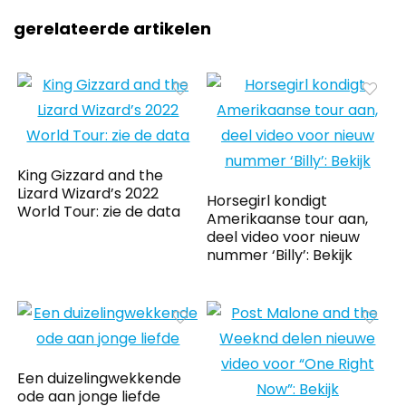
gerelateerde artikelen
King Gizzard and the
Lizard Wizard’s 2022
Horsegirl kondigt
World Tour: zie de data
Amerikaanse tour aan,
deel video voor nieuw
nummer ‘Billy’: Bekijk
Een duizelingwekkende
ode aan jonge liefde