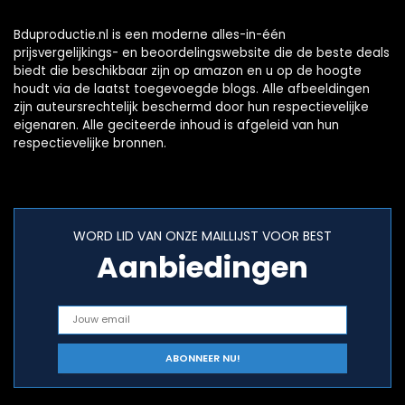
Bduproductie.nl is een moderne alles-in-één
prijsvergelijkings- en beoordelingswebsite die de beste deals
biedt die beschikbaar zijn op amazon en u op de hoogte
houdt via de laatst toegevoegde blogs. Alle afbeeldingen
zijn auteursrechtelijk beschermd door hun respectievelijke
eigenaren. Alle geciteerde inhoud is afgeleid van hun
respectievelijke bronnen.
WORD LID VAN ONZE MAILLIJST VOOR BEST
Aanbiedingen