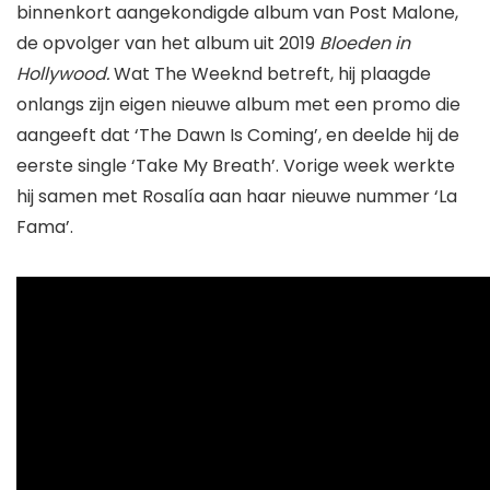
binnenkort aangekondigde album van Post Malone,
de opvolger van het album uit 2019
Bloeden in
Hollywood.
Wat The Weeknd betreft, hij plaagde
onlangs zijn eigen nieuwe album met een promo die
aangeeft dat ‘The Dawn Is Coming’, en deelde hij de
eerste single ‘Take My Breath’. Vorige week werkte
hij samen met Rosalía aan haar nieuwe nummer ‘La
Fama’.