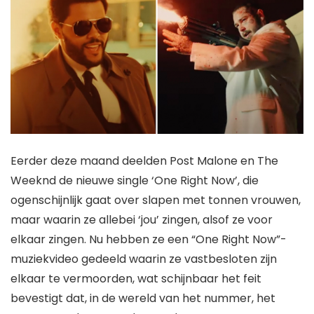
Eerder deze maand deelden Post Malone en The
Weeknd de nieuwe single ‘One Right Now’, die
ogenschijnlijk gaat over slapen met tonnen vrouwen,
maar waarin ze allebei ‘jou’ zingen, alsof ze voor
elkaar zingen. Nu hebben ze een “One Right Now”-
muziekvideo gedeeld waarin ze vastbesloten zijn
elkaar te vermoorden, wat schijnbaar het feit
bevestigt dat, in de wereld van het nummer, het