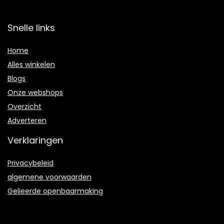
Snelle links
Home
Alles winkelen
Blogs
Onze webshops
Overzicht
Adverteren
Verklaringen
Privacybeleid
algemene voorwaarden
Gelieerde openbaarmaking