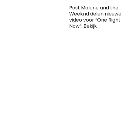
Post Malone and the
Weeknd delen nieuwe
video voor “One Right
Now”: Bekijk